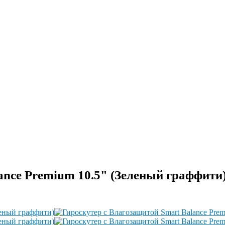
ance Premium 10.5" (Зеленый граффити