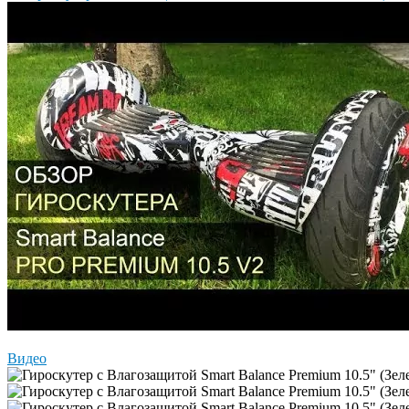
Видео