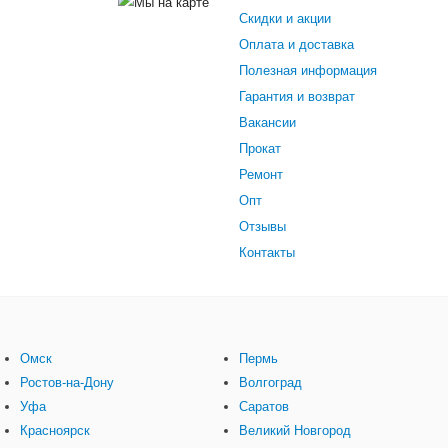
Скидки и акции
Оплата и доставка
Полезная информация
Гарантия и возврат
Вакансии
Прокат
Ремонт
Опт
Отзывы
Контакты
Омск
Пермь
Ростов-на-Дону
Волгоград
Уфа
Саратов
Красноярск
Великий Новгород