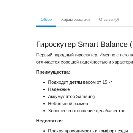
Обзор
Характеристики
Отзывы (0)
Гироскутер Smart Balance 
Первый народный гироскутер. Именно с него н
отличается хорошей надежностью и характерис
Преимущества:
Подходит детям весом от 15 кг
Надежные
Аккумулятор Samsung
Небольшой размер
Хорошее соотношение цена/качество
Недостатки:
Плохая проходимость и комфорт езды