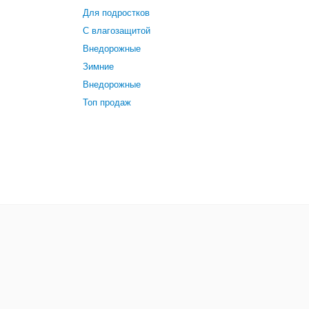
Для подростков
С влагозащитой
Внедорожные
Зимние
Внедорожные
Топ продаж