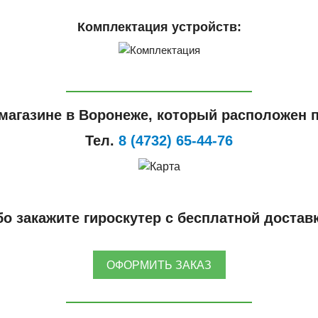
Комплектация устройств:
магазине в Воронеже, который расположен п
Тел.
8 (4732) 65-44-76
о закажите гироскутер с бесплатной достав
ОФОРМИТЬ ЗАКАЗ