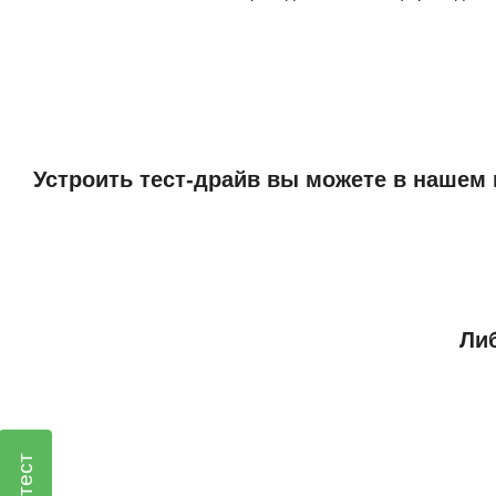
Устроить тест-драйв вы можете в нашем 
Либ