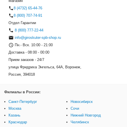
Магазин
8 (4732) 65-44-76
8 (800) 707-74-91
Отдел Гарантии
8 (800) 777-22-44
info@giroskuter-spb-shop.ru
Пн.- Вск. 10:00 - 21:00
Доставка - 08:00 - 00:00
Прием заказов - 24/7
улица Фридриха Энгельса, 64А, Воронеж,
Россия, 394018
Филиалы в России:
Санкт-Петербург
Новосибирск
Москва
Сочи
Казань
Нижний Новгород
Краснодар
Челябинск